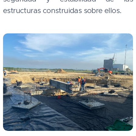
estructuras construidas sobre ellos.