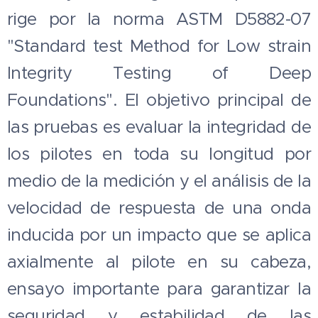
rige por la norma ASTM D5882-07
"Standard test Method for Low strain
Integrity Testing of Deep
Foundations". El objetivo principal de
las pruebas es evaluar la integridad de
los pilotes en toda su longitud por
medio de la medición y el análisis de la
velocidad de respuesta de una onda
inducida por un impacto que se aplica
axialmente al pilote en su cabeza,
ensayo importante para garantizar la
seguridad y estabilidad de las