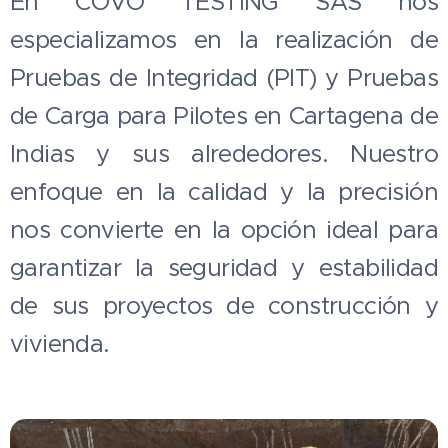
En COVO TESTING SAS nos
especializamos en la realización de
Pruebas de Integridad (PIT) y Pruebas
de Carga para Pilotes en Cartagena de
Indias y sus alrededores. Nuestro
enfoque en la calidad y la precisión
nos convierte en la opción ideal para
garantizar la seguridad y estabilidad
de sus proyectos de construcción y
vivienda.