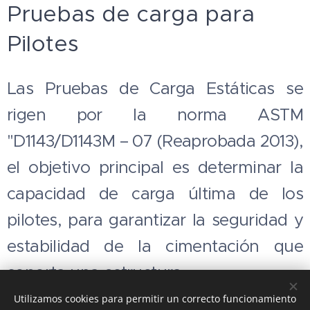
Pruebas de carga para
Pilotes
Las Pruebas de Carga Estáticas se
rigen por la norma ASTM
"D1143/D1143M – 07 (Reaprobada 2013),
el objetivo principal es determinar la
capacidad de carga última de los
pilotes, para garantizar la seguridad y
estabilidad de la cimentación que
soporta una estructura.
Utilizamos cookies para permitir un correcto funcionamiento