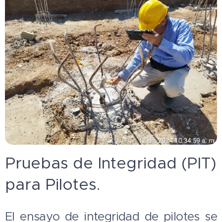
Pruebas de Integridad (PIT)
para Pilotes.
El ensayo de integridad de pilotes se