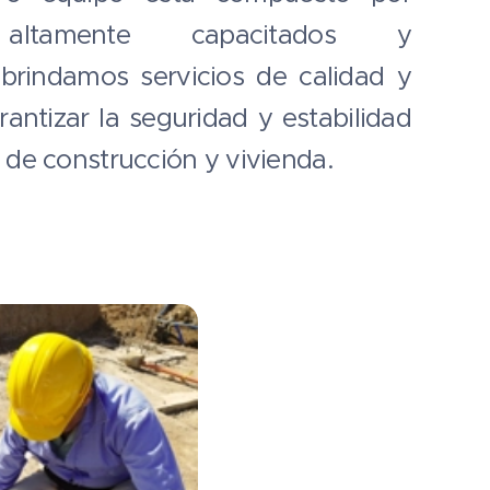
s altamente capacitados y
brindamos servicios de calidad y
rantizar la seguridad y estabilidad
s de construcción y vivienda.