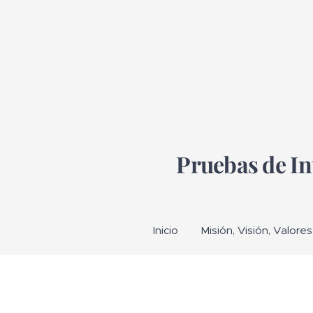
Pruebas de In
Inicio
Misión, Visión, Valore