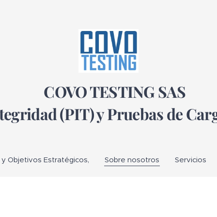
COVO TESTING SAS
tegridad (PIT) y Pruebas de Carg
s y Objetivos Estratégicos,
Sobre nosotros
Servicios