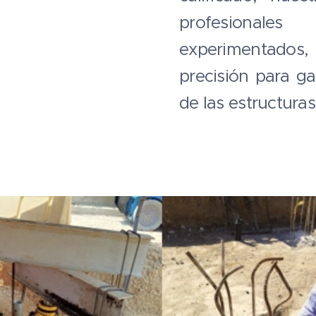
profesionale
experimentados, 
precisión para ga
de las estructura