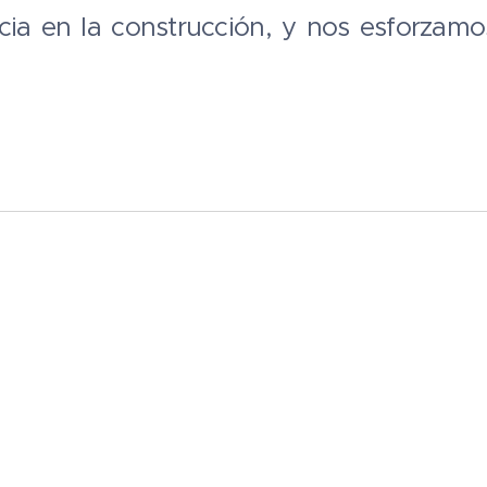
ncia en la construcción, y nos esforzamos