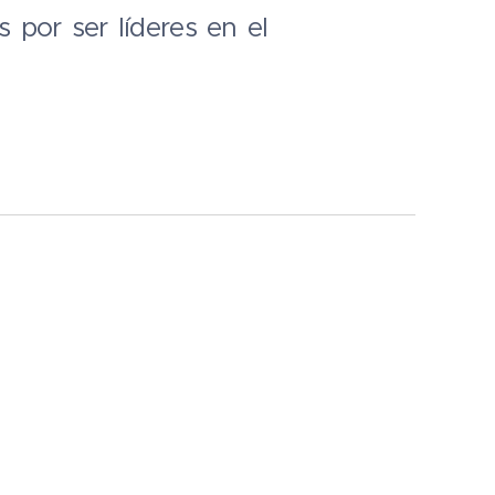
 por ser líderes en el