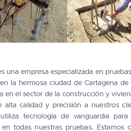
una empresa especializada en pruebas 
a en la hermosa ciudad de Cartagena de 
a en el sector de la construcción y vivi
e alta calidad y precisión a nuestros cl
 utiliza tecnología de vanguardia para 
s en todas nuestras pruebas. Estamos