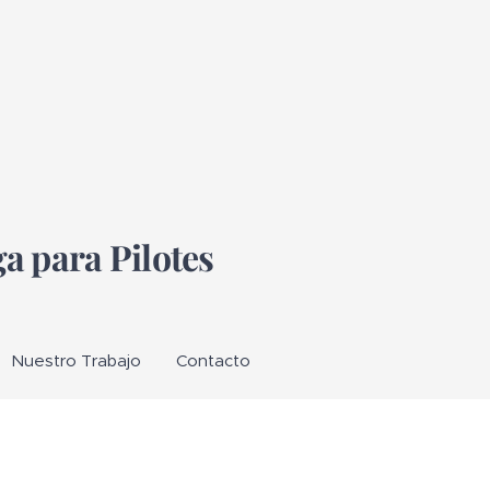
a para Pilotes
Nuestro Trabajo
Contacto