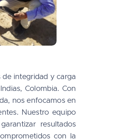
de integridad y carga
Indias, Colombia. Con
enda, nos enfocamos en
ientes. Nuestro equipo
garantizar resultados
 comprometidos con la