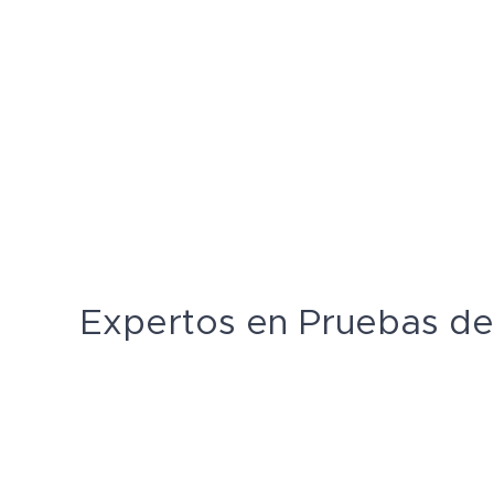
Expertos en Pruebas de 