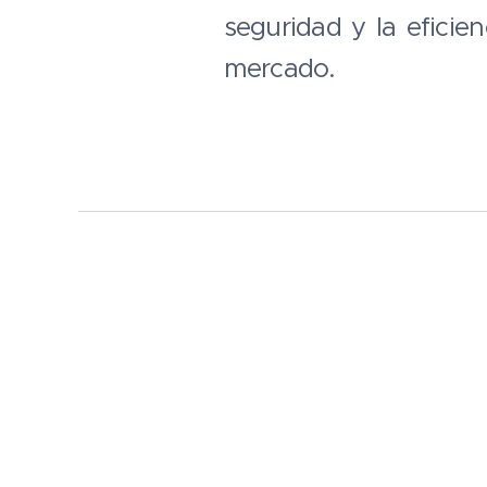
seguridad y la eficie
mercado.